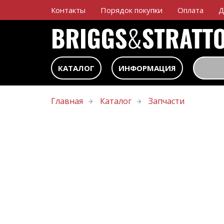
Контакты
Порядок покупки
Оплата
Д
КАТАЛОГ
ИНФОРМАЦИЯ
Главная
Каталог
Запчасти